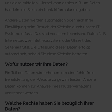
uns diese mitteilen. Hierbei kann es sich z. B. um Daten
handeln, die Sie in ein Kontaktformular eingeben.
Andere Daten werden automatisch oder nach Ihrer
Einwilligung beim Besuch der Website durch unsere IT-
Systeme erfasst. Das sind vor allem technische Daten (z. B.
Internetbrowser, Betriebssystem oder Uhrzeit des
Seitenaufrufs). Die Erfassung dieser Daten erfolgt
automatisch, sobald Sie diese Website betreten.
Wofür nutzen wir Ihre Daten?
Ein Teil der Daten wird erhoben, um eine fehlerfreie
Bereitstellung der Website zu gewährleisten. Andere
Daten können zur Analyse Ihres Nutzerverhaltens
verwendet werden.
Welche Rechte haben Sie bezüglich Ihrer
Daten?