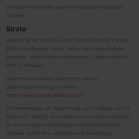
Wir hosten die Inhalte unserer Website bei folgendem
Anbieter:
Strato
Anbieter ist die Strato AG, Otto-Ostrowski-Straße 7, 10249
Berlin (nachfolgend „Strato“). Wenn Sie unsere Website
besuchen, erfasst Strato verschiedene Logfiles inklusive
Ihrer IP-Adressen.
Weitere Informationen entnehmen Sie der
Datenschutzerklärung von Strato:
https://www.strato.de/datenschutz/
.
Die Verwendung von Strato erfolgt auf Grundlage von Art.
6 Abs. 1 lit. f DSGVO. Wir haben ein berechtigtes Interesse
an einer möglichst zuverlässigen Darstellung unserer
Website. Sofern eine entsprechende Einwilligung