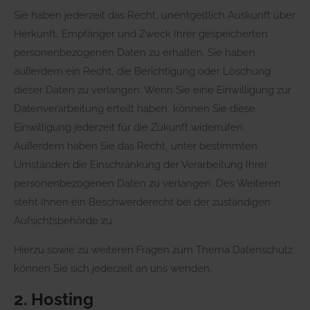
Sie haben jederzeit das Recht, unentgeltlich Auskunft über
Herkunft, Empfänger und Zweck Ihrer gespeicherten
personenbezogenen Daten zu erhalten. Sie haben
außerdem ein Recht, die Berichtigung oder Löschung
dieser Daten zu verlangen. Wenn Sie eine Einwilligung zur
Datenverarbeitung erteilt haben, können Sie diese
Einwilligung jederzeit für die Zukunft widerrufen.
Außerdem haben Sie das Recht, unter bestimmten
Umständen die Einschränkung der Verarbeitung Ihrer
personenbezogenen Daten zu verlangen. Des Weiteren
steht Ihnen ein Beschwerderecht bei der zuständigen
Aufsichtsbehörde zu.
Hierzu sowie zu weiteren Fragen zum Thema Datenschutz
können Sie sich jederzeit an uns wenden.
2. Hosting