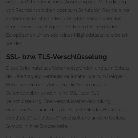
oder zur Geltendmachung, Ausübung oder Verteidigung
von Rechtsansprüchen oder zum Schutz der Rechte einer
anderen natürlichen oder juristischen Person oder aus
Gründen eines wichtigen öffentlichen Interesses der
Europäischen Union oder eines Mitgliedstaats verarbeitet
werden.
SSL- bzw. TLS-Verschlüsselung
Diese Seite nutzt aus Sicherheitsgründen und zum Schutz
der Übertragung vertraulicher Inhalte, wie zum Beispiel
Bestellungen oder Anfragen, die Sie an uns als
Seitenbetreiber senden, eine SSL- bzw. TLS-
Verschlüsselung. Eine verschlüsselte Verbindung
erkennen Sie daran, dass die Adresszeile des Browsers
von „http://“ auf „https://“ wechselt und an dem Schloss-
Symbol in Ihrer Browserzeile.