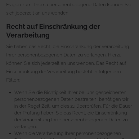
Fragen zum Thema personenbezogene Daten können Sie
sich jederzeit an uns wenden.
Recht auf Einschränkung der
Verarbeitung
Sie haben das Recht, die Einschränkung der Verarbeitung
Ihrer personenbezogenen Daten zu verlangen. Hierzu
können Sie sich jederzeit an uns wenden. Das Recht auf
Einschränkung der Verarbeitung besteht in folgenden
Fällen:
Wenn Sie die Richtigkeit Ihrer bei uns gespeicherten
personenbezogenen Daten bestreiten, benötigen wir
in der Regel Zeit, um dies zu überprüfen. Für die Dauer
der Prüfung haben Sie das Recht, die Einschränkung
der Verarbeitung Ihrer personenbezogenen Daten zu
verlangen.
Wenn die Verarbeitung Ihrer personenbezogenen