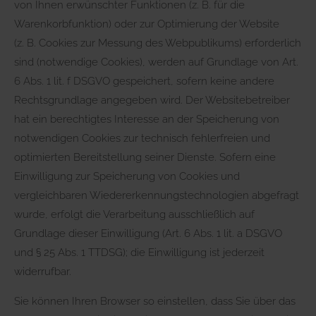
von Ihnen erwünschter Funktionen (z. B. für die
Warenkorbfunktion) oder zur Optimierung der Website
(z. B. Cookies zur Messung des Webpublikums) erforderlich
sind (notwendige Cookies), werden auf Grundlage von Art.
6 Abs. 1 lit. f DSGVO gespeichert, sofern keine andere
Rechtsgrundlage angegeben wird. Der Websitebetreiber
hat ein berechtigtes Interesse an der Speicherung von
notwendigen Cookies zur technisch fehlerfreien und
optimierten Bereitstellung seiner Dienste. Sofern eine
Einwilligung zur Speicherung von Cookies und
vergleichbaren Wiedererkennungstechnologien abgefragt
wurde, erfolgt die Verarbeitung ausschließlich auf
Grundlage dieser Einwilligung (Art. 6 Abs. 1 lit. a DSGVO
und § 25 Abs. 1 TTDSG); die Einwilligung ist jederzeit
widerrufbar.
Sie können Ihren Browser so einstellen, dass Sie über das