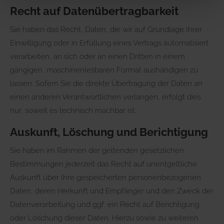
Recht auf Daten­übertrag­barkeit
Sie haben das Recht, Daten, die wir auf Grundlage Ihrer
Einwilligung oder in Erfüllung eines Vertrags automatisiert
verarbeiten, an sich oder an einen Dritten in einem
gängigen, maschinenlesbaren Format aushändigen zu
lassen. Sofern Sie die direkte Übertragung der Daten an
einen anderen Verantwortlichen verlangen, erfolgt dies
nur, soweit es technisch machbar ist.
Auskunft, Löschung und Berichtigung
Sie haben im Rahmen der geltenden gesetzlichen
Bestimmungen jederzeit das Recht auf unentgeltliche
Auskunft über Ihre gespeicherten personenbezogenen
Daten, deren Herkunft und Empfänger und den Zweck der
Datenverarbeitung und ggf. ein Recht auf Berichtigung
oder Löschung dieser Daten. Hierzu sowie zu weiteren