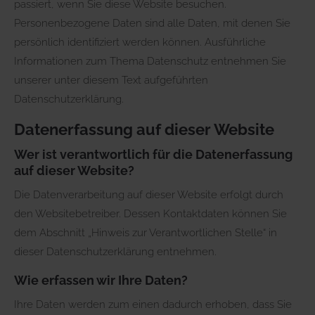
passiert, wenn Sie diese Website besuchen.
Personenbezogene Daten sind alle Daten, mit denen Sie
persönlich identifiziert werden können. Ausführliche
Informationen zum Thema Datenschutz entnehmen Sie
unserer unter diesem Text aufgeführten
Datenschutzerklärung.
Datenerfassung auf dieser Website
Wer ist verantwortlich für die Datenerfassung
auf dieser Website?
Die Datenverarbeitung auf dieser Website erfolgt durch
den Websitebetreiber. Dessen Kontaktdaten können Sie
dem Abschnitt „Hinweis zur Verantwortlichen Stelle“ in
dieser Datenschutzerklärung entnehmen.
Wie erfassen wir Ihre Daten?
Ihre Daten werden zum einen dadurch erhoben, dass Sie