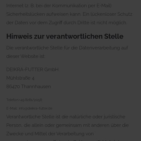
Internet (z. B. bei der Kommunikation per E-Mail)
Sicherheitslücken aufweisen kann. Ein lückenloser Schutz
der Daten vor dem Zugriff durch Dritte ist nicht möglich.
Hinweis zur verantwortlichen Stelle
Die verantwortliche Stelle für die Datenverarbeitung auf
dieser Website ist:
DEIKRA-FUTTER GmbH
Mühlstraße 4
86470 Thannhausen
Telefon:
+49 8281/2058
E-Mail:
info@deikra-futter.de
Verantwortliche Stelle ist die natürliche oder juristische
Person, die allein oder gemeinsam mit anderen über die
Zwecke und Mittel der Verarbeitung von