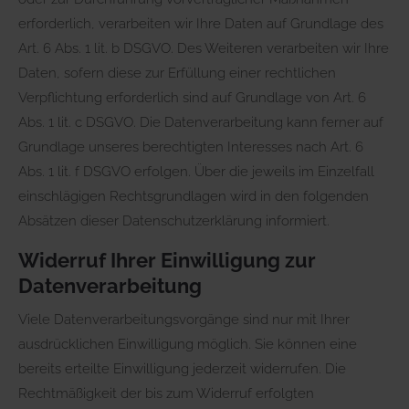
erforderlich, verarbeiten wir Ihre Daten auf Grundlage des
Art. 6 Abs. 1 lit. b DSGVO. Des Weiteren verarbeiten wir Ihre
Daten, sofern diese zur Erfüllung einer rechtlichen
Verpflichtung erforderlich sind auf Grundlage von Art. 6
Abs. 1 lit. c DSGVO. Die Datenverarbeitung kann ferner auf
Grundlage unseres berechtigten Interesses nach Art. 6
Abs. 1 lit. f DSGVO erfolgen. Über die jeweils im Einzelfall
einschlägigen Rechtsgrundlagen wird in den folgenden
Absätzen dieser Datenschutzerklärung informiert.
Widerruf Ihrer Einwilligung zur
Datenverarbeitung
Viele Datenverarbeitungsvorgänge sind nur mit Ihrer
ausdrücklichen Einwilligung möglich. Sie können eine
bereits erteilte Einwilligung jederzeit widerrufen. Die
Rechtmäßigkeit der bis zum Widerruf erfolgten