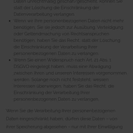
Daten unrechtmäßig geschah/geschieht, können Sie
statt der Löschung die Einschränkung der
Datenverarbeitung verlangen.
Wenn wir Ihre personenbezogenen Daten nicht mehr
benötigen, Sie sie jedoch zur Ausübung, Verteidigung
oder Geltendmachung von Rechtsansprüchen
benötigen, haben Sie das Recht, statt der Löschung
die Einschränkung der Verarbeitung Ihrer
personenbezogenen Daten zu verlangen.
Wenn Sie einen Widerspruch nach Art. 21 Abs. 1
DSGVO eingelegt haben, muss eine Abwägung
zwischen Ihren und unseren Interessen vorgenommen
werden. Solange noch nicht feststeht, wessen
Interessen überwiegen, haben Sie das Recht, die
Einschränkung der Verarbeitung Ihrer
personenbezogenen Daten zu verlangen.
Wenn Sie die Verarbeitung Ihrer personenbezogenen
Daten eingeschränkt haben, dürfen diese Daten – von
ihrer Speicherung abgesehen – nur mit Ihrer Einwilligung