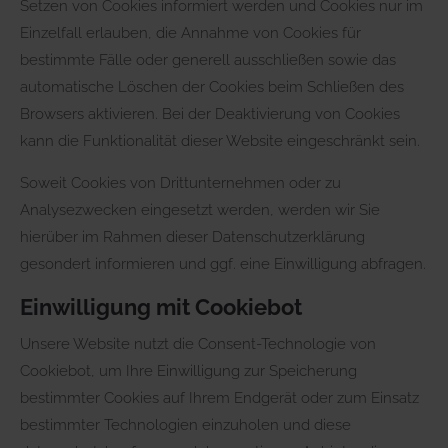
Setzen von Cookies informiert werden und Cookies nur im
Einzelfall erlauben, die Annahme von Cookies für
bestimmte Fälle oder generell ausschließen sowie das
automatische Löschen der Cookies beim Schließen des
Browsers aktivieren. Bei der Deaktivierung von Cookies
kann die Funktionalität dieser Website eingeschränkt sein.
Soweit Cookies von Drittunternehmen oder zu
Analysezwecken eingesetzt werden, werden wir Sie
hierüber im Rahmen dieser Datenschutzerklärung
gesondert informieren und ggf. eine Einwilligung abfragen.
Einwilligung mit Cookiebot
Unsere Website nutzt die Consent-Technologie von
Cookiebot, um Ihre Einwilligung zur Speicherung
bestimmter Cookies auf Ihrem Endgerät oder zum Einsatz
bestimmter Technologien einzuholen und diese