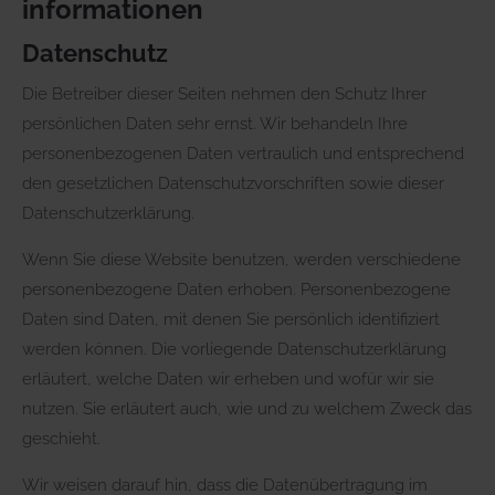
informationen
Datenschutz
Die Betreiber dieser Seiten nehmen den Schutz Ihrer
persönlichen Daten sehr ernst. Wir behandeln Ihre
personenbezogenen Daten vertraulich und entsprechend
den gesetzlichen Datenschutzvorschriften sowie dieser
Datenschutzerklärung.
Wenn Sie diese Website benutzen, werden verschiedene
personenbezogene Daten erhoben. Personenbezogene
Daten sind Daten, mit denen Sie persönlich identifiziert
werden können. Die vorliegende Datenschutzerklärung
erläutert, welche Daten wir erheben und wofür wir sie
nutzen. Sie erläutert auch, wie und zu welchem Zweck das
geschieht.
Wir weisen darauf hin, dass die Datenübertragung im