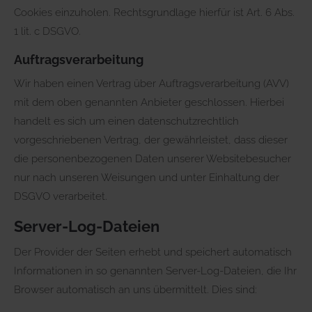
Cookies einzuholen. Rechtsgrundlage hierfür ist Art. 6 Abs.
1 lit. c DSGVO.
Auftragsverarbeitung
Wir haben einen Vertrag über Auftragsverarbeitung (AVV)
mit dem oben genannten Anbieter geschlossen. Hierbei
handelt es sich um einen datenschutzrechtlich
vorgeschriebenen Vertrag, der gewährleistet, dass dieser
die personenbezogenen Daten unserer Websitebesucher
nur nach unseren Weisungen und unter Einhaltung der
DSGVO verarbeitet.
Server-Log-Dateien
Der Provider der Seiten erhebt und speichert automatisch
Informationen in so genannten Server-Log-Dateien, die Ihr
Browser automatisch an uns übermittelt. Dies sind: