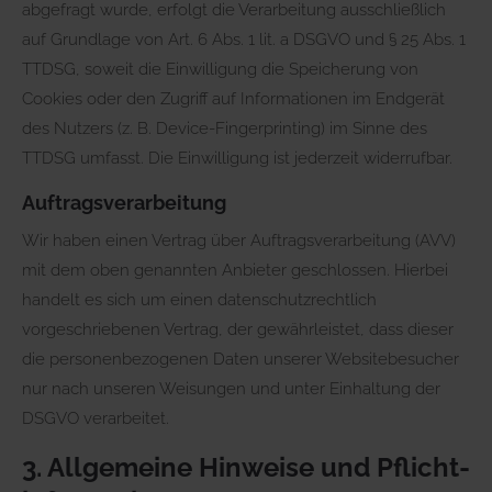
abgefragt wurde, erfolgt die Verarbeitung ausschließlich
auf Grundlage von Art. 6 Abs. 1 lit. a DSGVO und § 25 Abs. 1
TTDSG, soweit die Einwilligung die Speicherung von
Cookies oder den Zugriff auf Informationen im Endgerät
des Nutzers (z. B. Device-Fingerprinting) im Sinne des
TTDSG umfasst. Die Einwilligung ist jederzeit widerrufbar.
Auftragsverarbeitung
Wir haben einen Vertrag über Auftragsverarbeitung (AVV)
mit dem oben genannten Anbieter geschlossen. Hierbei
handelt es sich um einen datenschutzrechtlich
vorgeschriebenen Vertrag, der gewährleistet, dass dieser
die personenbezogenen Daten unserer Websitebesucher
nur nach unseren Weisungen und unter Einhaltung der
DSGVO verarbeitet.
3. Allgemeine Hinweise und Pflicht­