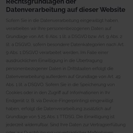
Rechtsgrundlagen der
Datenverarbeitung auf dieser Website
Sofern Sie in die Datenverarbeitung eingewilligt haben,
verarbeiten wir Ihre personenbezogenen Daten auf
Grundlage von Art. 6 Abs. 1 lit. a DSGVO bzw. Art. 9 Abs. 2
lit. a DSGVO, sofern besondere Datenkategorien nach Art.
9 Abs. 1 DSGVO verarbeitet werden. Im Falle einer
ausdrücklichen Einwilligung in die Übertragung
personenbezogener Daten in Drittstaaten erfolgt die
Datenverarbeitung außerdem auf Grundlage von Art. 49
Abs. 1 lit. a DSGVO. Sofern Sie in die Speicherung von
Cookies oder in den Zugriff auf Informationen in Ihr
Endgerät (z. B. via Device-Fingerprinting) eingewilligt
haben, erfolgt die Datenverarbeitung zusätzlich auf
Grundlage von § 25 Abs. 1 TTDSG. Die Einwilligung ist
jederzeit widerrufbar. Sind Ihre Daten zur Vertragserfüllung
oder zur Durchführung vorvertraglicher Maßnahmen