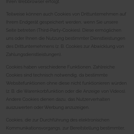
Ihren Webbrowser erfolgt.
Teilweise können auch Cookies von Drittunternehmen auf
Ihrem Endgerät gespeichert werden, wenn Sie unsere
Seite betreten (Third-Party-Cookies). Diese ermöglichen
uns oder Ihnen die Nutzung bestimmter Dienstleistungen
des Drittunternehmens (z. B. Cookies zur Abwicklung von
Zahlungsdienstleistungen).
Cookies haben verschiedene Funktionen. Zahlreiche
Cookies sind technisch notwendig, da bestimmte
Websitefunktionen ohne diese nicht funktionieren würden
(z. B. die Warenkorbfunktion oder die Anzeige von Videos).
Andere Cookies dienen dazu, das Nutzerverhalten
auszuwerten oder Werbung anzuzeigen.
Cookies, die zur Durchführung des elektronischen
Kommunikationsvorgangs, zur Bereitstellung bestimmter,