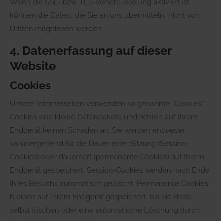
Wenn die SSL- bzw. TLS-Verschlüsselung aktiviert ist,
können die Daten, die Sie an uns übermitteln, nicht von
Dritten mitgelesen werden.
4. Datenerfassung auf dieser
Website
Cookies
Unsere Internetseiten verwenden so genannte „Cookies“.
Cookies sind kleine Datenpakete und richten auf Ihrem
Endgerät keinen Schaden an. Sie werden entweder
vorübergehend für die Dauer einer Sitzung (Session-
Cookies) oder dauerhaft (permanente Cookies) auf Ihrem
Endgerät gespeichert. Session-Cookies werden nach Ende
Ihres Besuchs automatisch gelöscht. Permanente Cookies
bleiben auf Ihrem Endgerät gespeichert, bis Sie diese
selbst löschen oder eine automatische Löschung durch