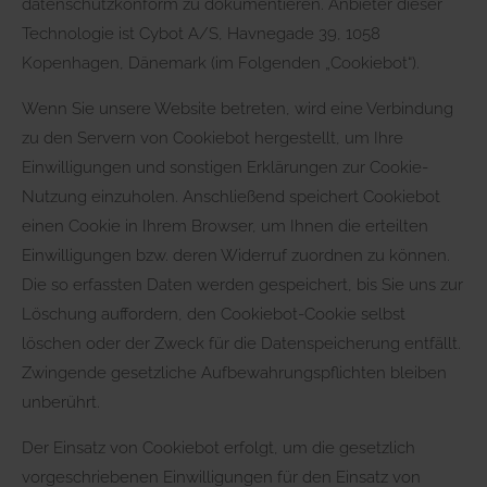
datenschutzkonform zu dokumentieren. Anbieter dieser
Technologie ist Cybot A/S, Havnegade 39, 1058
Kopenhagen, Dänemark (im Folgenden „Cookiebot“).
Wenn Sie unsere Website betreten, wird eine Verbindung
zu den Servern von Cookiebot hergestellt, um Ihre
Einwilligungen und sonstigen Erklärungen zur Cookie-
Nutzung einzuholen. Anschließend speichert Cookiebot
einen Cookie in Ihrem Browser, um Ihnen die erteilten
Einwilligungen bzw. deren Widerruf zuordnen zu können.
Die so erfassten Daten werden gespeichert, bis Sie uns zur
Löschung auffordern, den Cookiebot-Cookie selbst
löschen oder der Zweck für die Datenspeicherung entfällt.
Zwingende gesetzliche Aufbewahrungspflichten bleiben
unberührt.
Der Einsatz von Cookiebot erfolgt, um die gesetzlich
vorgeschriebenen Einwilligungen für den Einsatz von