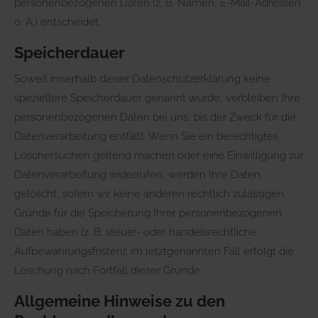
personenbezogenen Daten (z. B. Namen, E-Mail-Adressen
o. Ä.) entscheidet.
Speicherdauer
Soweit innerhalb dieser Datenschutzerklärung keine
speziellere Speicherdauer genannt wurde, verbleiben Ihre
personenbezogenen Daten bei uns, bis der Zweck für die
Datenverarbeitung entfällt. Wenn Sie ein berechtigtes
Löschersuchen geltend machen oder eine Einwilligung zur
Datenverarbeitung widerrufen, werden Ihre Daten
gelöscht, sofern wir keine anderen rechtlich zulässigen
Gründe für die Speicherung Ihrer personenbezogenen
Daten haben (z. B. steuer- oder handelsrechtliche
Aufbewahrungsfristen); im letztgenannten Fall erfolgt die
Löschung nach Fortfall dieser Gründe.
Allgemeine Hinweise zu den